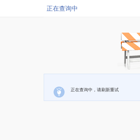
正在查询中
正在查询中，请刷新重试